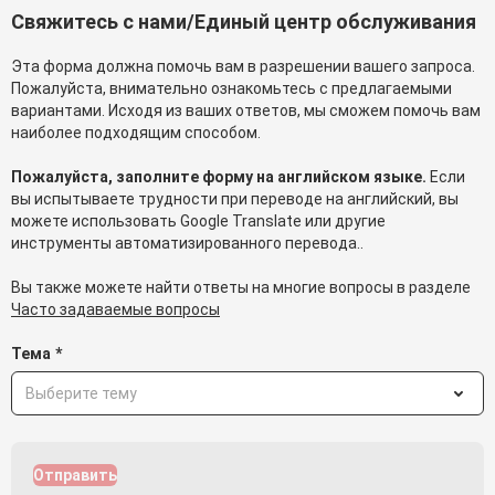
Свяжитесь с нами/Единый центр обслуживания
Эта форма должна помочь вам в разрешении вашего запроса.
Пожалуйста, внимательно ознакомьтесь с предлагаемыми
вариантами. Исходя из ваших ответов, мы сможем помочь вам
наиболее подходящим способом.
Пожалуйста, заполните форму на английском языке.
Если
вы испытываете трудности при переводе на английский, вы
можете использовать Google Translate или другие
инструменты автоматизированного перевода..
Вы также можете найти ответы на многие вопросы в разделе
Часто задаваемые вопросы
Тема
*
Отправить