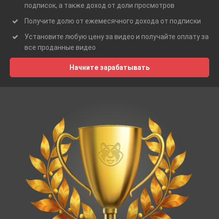
подписок, а также доход от доли просмотров
Получите долю от ежемесячного дохода от подписки
Установите любую цену за видео и получайте оплату за
все проданные видео
Начните зарабатывать