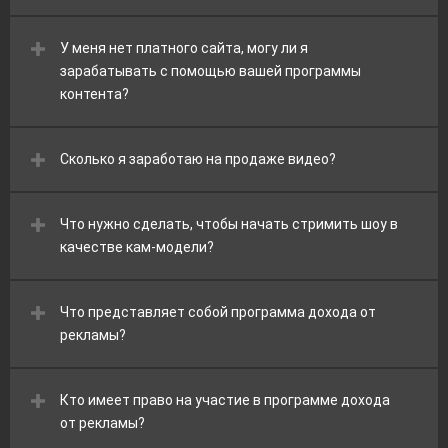
У меня нет платного сайта, могу ли я
зарабатывать с помощью вашей программы
контента?
Сколько я заработаю на продаже видео?
Что нужно сделать, чтобы начать стримить шоу в
качестве кам-модели?
Что представляет собой программа дохода от
рекламы?
Кто имеет право на участие в программе дохода
от рекламы?