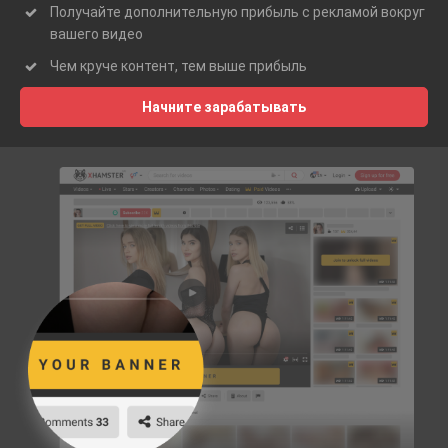
Получайте дополнительную прибыль с рекламой вокруг
вашего видео
Чем круче контент, тем выше прибыль
Начните зарабатывать