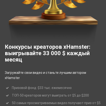
Конкурсы креаторов xHamster:
выигрывайте 33 000 $ каждый
месяц
Загружайте свои видео и станьте лучшим автором
xHamster
Призовой фонд: $33 тыс. ежемесячно
ТОП-50 креаторов могут выиграть от $5 до $200
50 самых просматриваемых видео получают приз от $5