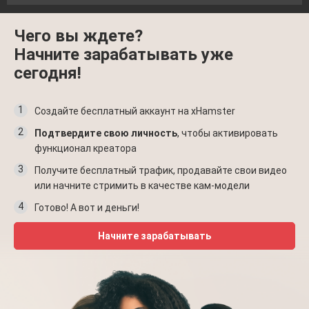
Чего вы ждете?
Начните зарабатывать уже
сегодня!
1
Создайте бесплатный аккаунт на xHamster
2
Подтвердите свою личность
, чтобы активировать
функционал креатора
3
Получите бесплатный трафик, продавайте свои видео
или начните стримить в качестве кам-модели
4
Готово! А вот и деньги!
Начните зарабатывать