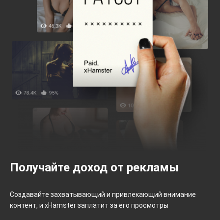
Получайте доход от рекламы
Создавайте захватывающий и привлекающий внимание
контент, и xHamster заплатит за его просмотры