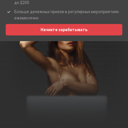
до $200
Больше денежных призов в регулярных мероприятиях
ежемесячно
Начните зарабатывать