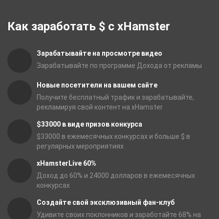
Как заработать $ с xHamster
Зарабатывайте на просмотре видео
Зарабатывайте по программе Дохода от рекламы
Новые посетители на вашем сайте
Получите бесплатный трафик и зарабатывайте,
рекламируя свой контент на xHamster
$33000 в виде призов конкурса
$33000 в ежемесячных конкурсах и больше $ в
регулярных мероприятиях
xHamsterLive 60%
Доход до 60% и 24000 долларов в ежемесячных
конкурсах
Создайте свой эксклюзивный фан-клуб
Удивите своих поклонников и заработайте 68% на