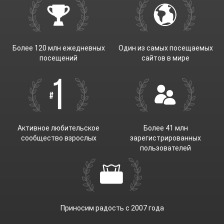
Более 120 млн ежедневных
Один из самых посещаемых
посещений
сайтов в мире
Активное любительское
Более 41 млн
сообщество взрослых
зарегистрированных
пользователей
Приносим радость с 2007 года